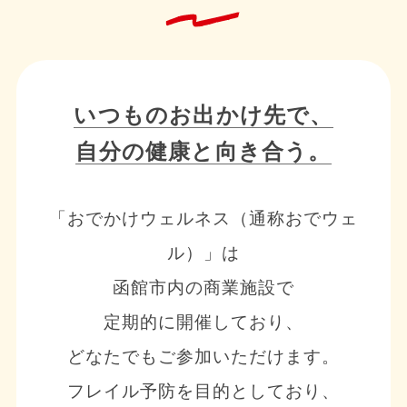
いつものお出かけ先で、
自分の健康と向き合う。
「おでかけウェルネス（通称おでウェ
ル）」は
函館市内の商業施設で
定期的に開催しており、
どなたでもご参加いただけます。
フレイル予防を目的としており、