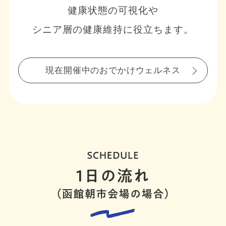
健康状態の可視化や
シニア層の健康維持に役立ちます。
現在開催中のおでかけウェルネス