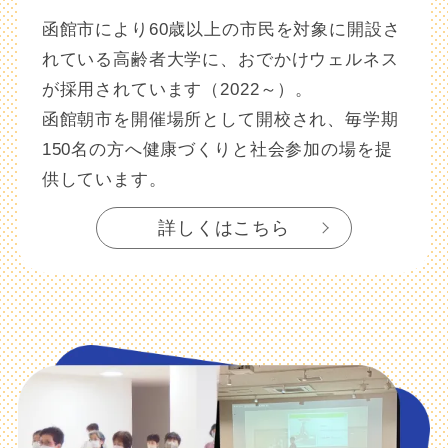
函館市により60歳以上の市民を対象に開設さ
れている高齢者大学に、おでかけウェルネス
が採用されています（2022～）。
函館朝市を開催場所として開校され、毎学期
150名の方へ健康づくりと社会参加の場を提
供しています。
詳しくはこちら