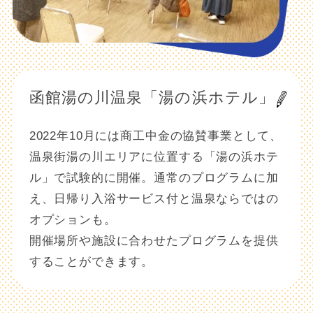
函館湯の川温泉「湯の浜ホテル」
2022年10月には商工中金の協賛事業として、
温泉街湯の川エリアに位置する「湯の浜ホテ
ル」で試験的に開催。通常のプログラムに加
え、日帰り入浴サービス付と温泉ならではの
オプションも。
開催場所や施設に合わせたプログラムを提供
することができます。