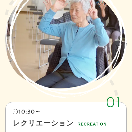
レクリエーション
RECREATION