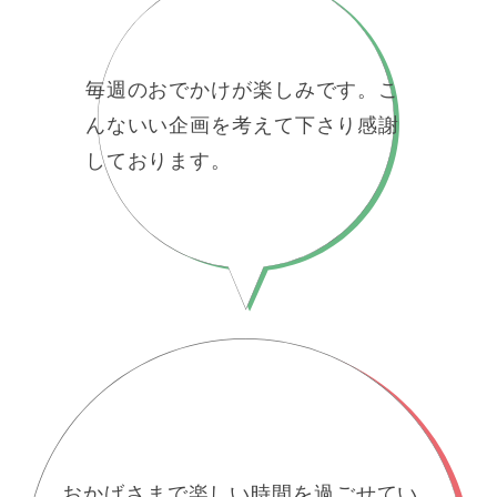
毎週のおでかけが楽しみです。こ
んないい企画を考えて下さり感謝
しております。
おかげさまで楽しい時間を過ごせてい