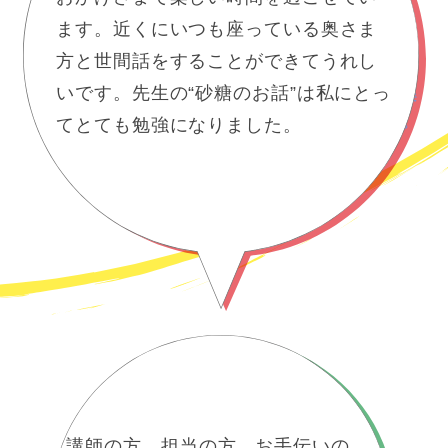
ます。近くにいつも座っている奥さま
方と世間話をすることができてうれし
いです。先生の“砂糖のお話”は私にとっ
てとても勉強になりました。
講師の方、担当の方、お手伝いの