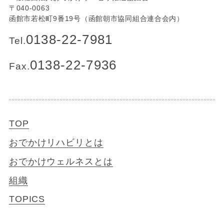
〒040-0063
函館市若松町9番19号（函館朝市協同組合連合会内）
0138-22-7981
Tel.
0138-22-7936
Fax.
TOP
おでかけリハビリとは
おでかけウェルネスとは
組織
TOPICS