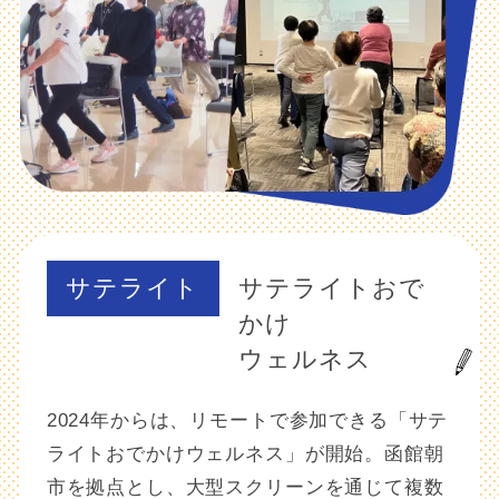
サテライトおで
かけ
ウェルネス
2024年からは、リモートで参加できる「サテ
ライトおでかけウェルネス」が開始。函館朝
市を拠点とし、大型スクリーンを通じて複数