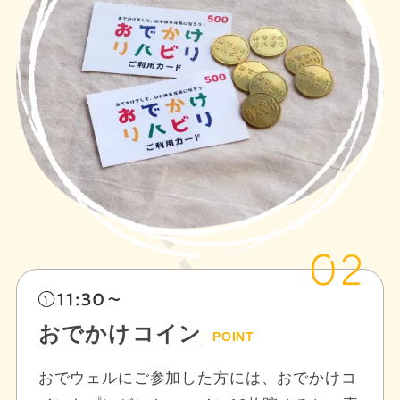
おでかけコイン
POINT
おでウェルにご参加した方には、おでかけコ