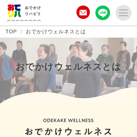
TOP
おでかけウェルネスとは
おでかけウェルネスとは