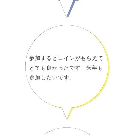
参加するとコインがもらえて
とても良かったです。来年も
参加したいです。