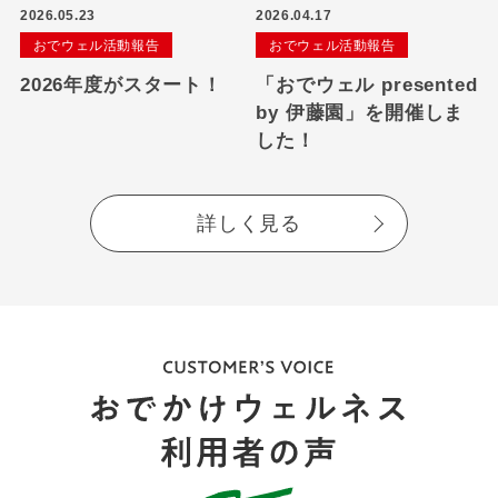
2026.05.23
2026.04.17
おでウェル活動報告
おでウェル活動報告
2026年度がスタート！
「おでウェル presented
by 伊藤園」を開催しま
した！
詳しく見る