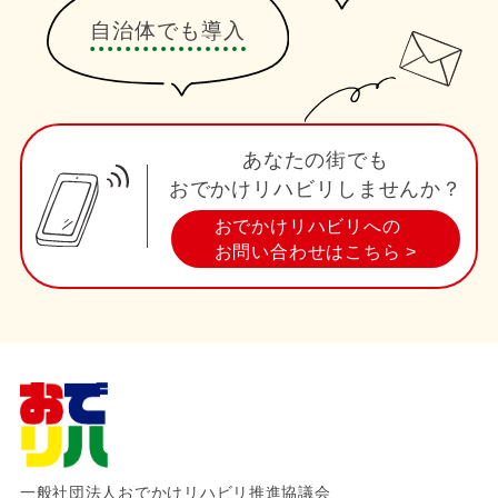
自治体でも導入
あなたの街でも
おでかけリハビリしませんか？
おでかけリハビリへの
お問い合わせはこちら >
一般社団法人おでかけリハビリ推進協議会