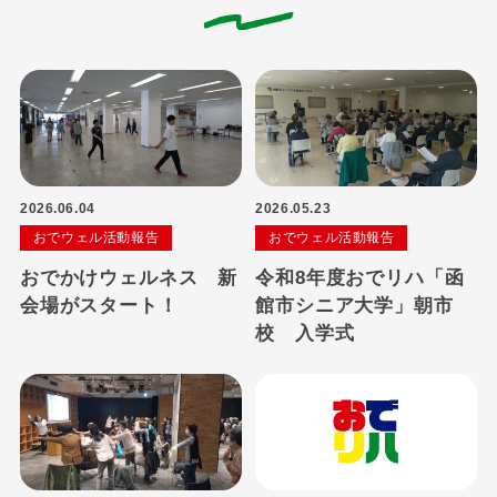
2026.06.04
2026.05.23
おでウェル活動報告
おでウェル活動報告
おでかけウェルネス 新
令和8年度おでリハ「函
会場がスタート！
館市シニア大学」朝市
校 入学式