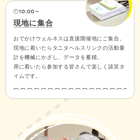
現地に集合
おでかけウェルネスは直接開催地にご集合。
現地に着いたらタニタヘルスリンクの活動量
計を機械にかざし、データを蓄積。
席に着いたら参加する皆さんで楽しく談笑タ
イムです。