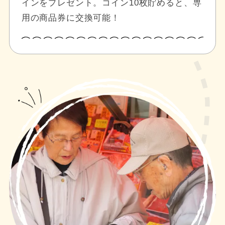
インをプレゼント。コイン10枚貯めると、専
用の商品券に交換可能！