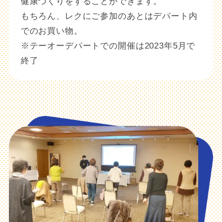
健康づくりをすることができます。
もちろん、レクにご参加のあとはデパート内
でのお買い物。
※テーオーデパートでの開催は2023年5月で
終了