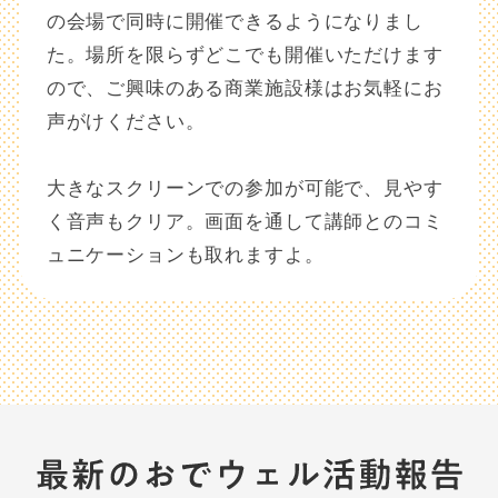
の会場で同時に開催できるようになりまし
た。場所を限らずどこでも開催いただけます
ので、ご興味のある商業施設様はお気軽にお
声がけください。
大きなスクリーンでの参加が可能で、見やす
く音声もクリア。画面を通して講師とのコミ
ュニケーションも取れますよ。