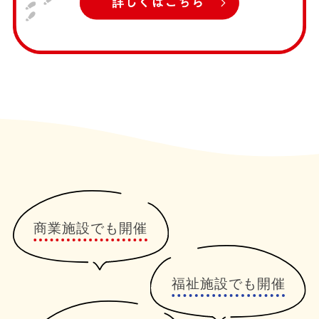
商業施設でも開催
福祉施設でも開催