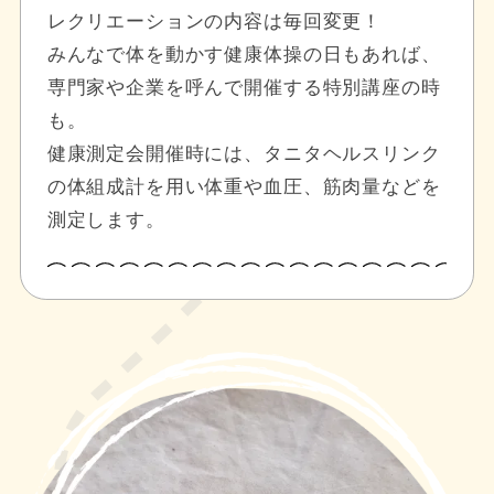
レクリエーションの内容は毎回変更！
みんなで体を動かす健康体操の日もあれば、
専門家や企業を呼んで開催する特別講座の時
も。
健康測定会開催時には、タニタヘルスリンク
の体組成計を用い体重や血圧、筋肉量などを
測定します。