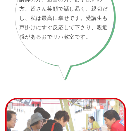
方、皆さん笑顔で話し易く、親切だ
し、私は最高に幸せです。受講生も
声掛けにすぐ反応して下さり、親近
感があるおでリハ教室です。