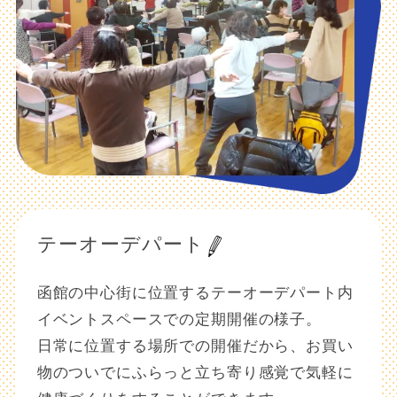
テーオーデパート
函館の中心街に位置するテーオーデパート内
イベントスペースでの定期開催の様子。
日常に位置する場所での開催だから、お買い
物のついでにふらっと立ち寄り感覚で気軽に