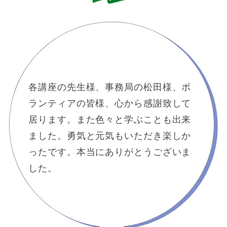
各講座の先生様、事務局の松田様、ボ
ランティアの皆様、心から感謝致して
居ります。また色々と学ぶことも出来
ました。勇気と元気もいただき楽しか
ったです。本当にありがとうございま
した。