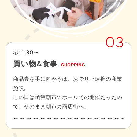
買い物&食事
SHOPPING
商品券を手に向かうは、おでリハ連携の商業
施設。
この日は函館朝市のホールでの開催だったの
で、そのまま朝市の商店街へ。