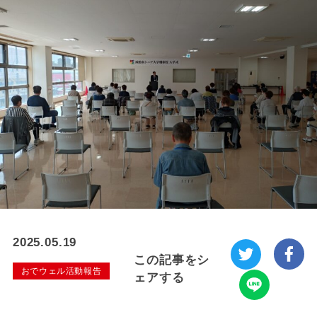
2025.05.19
この記事をシ
おでウェル活動報告
ェアする