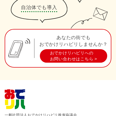
自治体でも導入
あなたの街でも
おでかけリハビリしませんか？
おでかけリハビリへの
お問い合わせはこちら >
一般社団法人おでかけリハビリ推進協議会