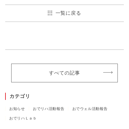
一覧に戻る
すべての記事
カテゴリ
お知らせ
おでリハ活動報告
おでウェル活動報告
おでリハＬａｂ