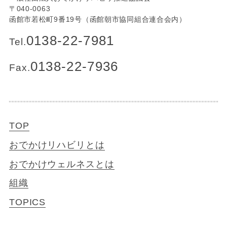
〒040-0063
函館市若松町9番19号（函館朝市協同組合連合会内）
0138-22-7981
Tel.
0138-22-7936
Fax.
TOP
おでかけリハビリとは
おでかけウェルネスとは
組織
TOPICS