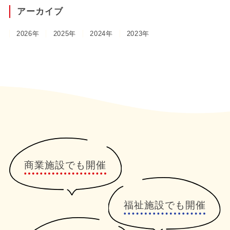
アーカイブ
2026年
2025年
2024年
2023年
商業施設でも開催
福祉施設でも開催