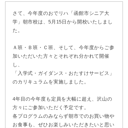
さて、今年度のおでリハ「函館市シニア大
学」朝市校は、5月15日から開校いたしまし
た。
Ａ班・Ｂ班・Ｃ班、そして、今年度からご参
加いただいた方々とそれぞれ分かれて開催
し、
「入学式・ガイダンス・おたすけサービス」
のカリキュラムを実施しました。
4年目の今年度も定員を大幅に超え、沢山の
方々にご参加いただく予定です。
各プログラムのみならず朝市でのお買い物や
お食事も、ぜひお楽しみいただきたいと思い