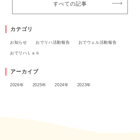
すべての記事
カテゴリ
お知らせ
おでリハ活動報告
おでウェル活動報告
おでリハＬａｂ
アーカイブ
2026年
2025年
2024年
2023年