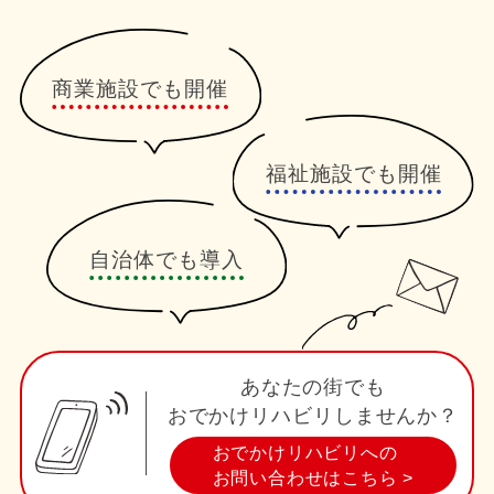
商業施設でも開催
福祉施設でも開催
自治体でも導入
あなたの街でも
おでかけリハビリしませんか？
おでかけリハビリへの
お問い合わせはこちら >