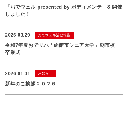
「おでウェル presented by ボディメンテ」を開催
しました！
2026.03.29
おでウェル活動報告
令和7年度おでリハ「函館市シニア大学」朝市校
卒業式
2026.01.01
お知らせ
新年のご挨拶２０２６