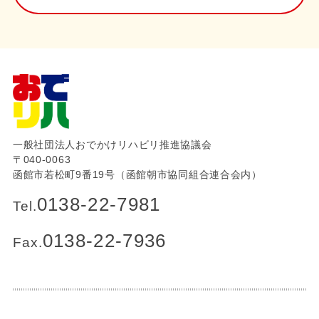
一般社団法人おでかけリハビリ推進協議会
〒040-0063
函館市若松町9番19号（函館朝市協同組合連合会内）
0138-22-7981
Tel.
0138-22-7936
Fax.