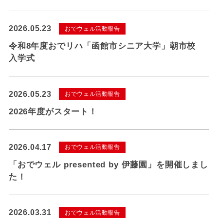
2026.05.23
おでウェル活動報告
令和8年度おでリハ「函館市シニア大学」朝市校
入学式
2026.05.23
おでウェル活動報告
2026年度がスタート！
2026.04.17
おでウェル活動報告
「おでウェル presented by 伊藤園」を開催しまし
た！
2026.03.31
おでウェル活動報告