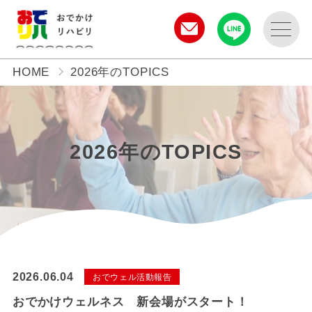
HOME
2026年のTOPICS
2026年のTOPICS
2026.06.04
おでウェル活動報告
おでかけウェルネス 新会場がスタート！