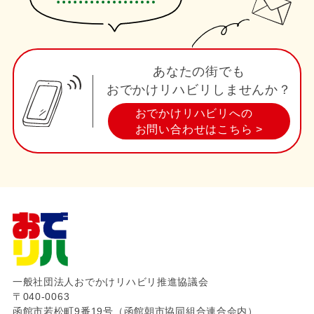
あなたの街でも
おでかけリハビリしませんか？
おでかけリハビリへの
お問い合わせはこちら >
一般社団法人おでかけリハビリ推進協議会
〒040-0063
函館市若松町9番19号（函館朝市協同組合連合会内）