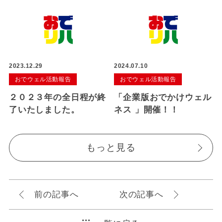
2023.12.29
2024.07.10
おでウェル活動報告
おでウェル活動報告
２０２３年の全日程が終
「企業版おでかけウェル
了いたしました。
ネス 」開催！！
もっと見る
前の記事へ
次の記事へ