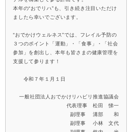
本年の“おでリハ”も、引き続き注目いただけ
ましたら幸いでございます。
“おでかけウェルネス”では、フレイル予防の
３つのポイント「運動」・「食事」・「社会
参加」を創出し、本年も皆さまの健康管理を
支援して参ります！
令和７年１月１日
一般社団法人おでかけリハビリ推進協議会
代表理事 松田 悌一
副理事 溝部 和
副理事 小林 文代