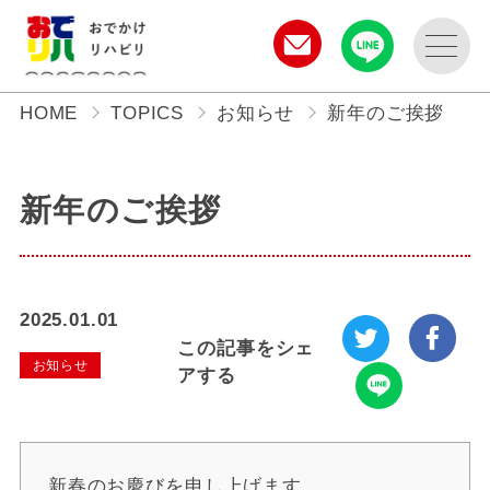
HOME
TOPICS
お知らせ
新年のご挨拶
新年のご挨拶
2025.01.01
この記事をシェ
お知らせ
アする
新春のお慶びを申し上げます。