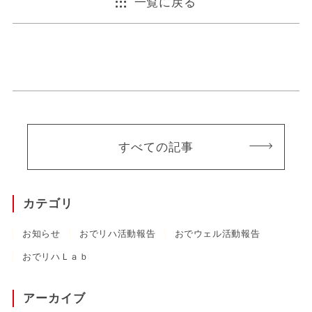
一覧に戻る
すべての記事
カテゴリ
お知らせ
おでリハ活動報告
おでウェル活動報告
おでリハＬａｂ
アーカイブ