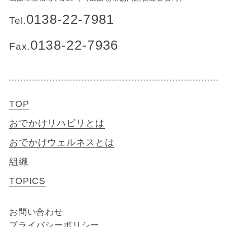
0138-22-7981
Tel.
0138-22-7936
Fax.
TOP
おでかけリハビリとは
おでかけウェルネスとは
組織
TOPICS
お問い合わせ
プライバシーポリシー