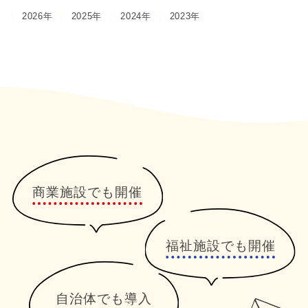
2026年
2025年
2024年
2023年
商業施設でも開催
福祉施設でも開催
自治体でも導入